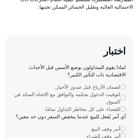
الاحتمالية العالية وتقليل الخسائر الممكن تجنبها.
اختبار
لماذا يقوم المتداولون بوضع الأسس قبل الأحداث
الاقتصادية ذات التأثير الكبير؟
لضمان الأرباح قبل صدور الأخبار.
لتوقيت الدخول بحكمة والتوافق مع الاتجاه السائد في
السوق.
للقضاء على كل مخاطر التداول تمامًا.
أي أمر يُفعل للبيع عندما ينخفض السعر دون حد معين؟
أمر وقف البيع
أمر وقف الشراء