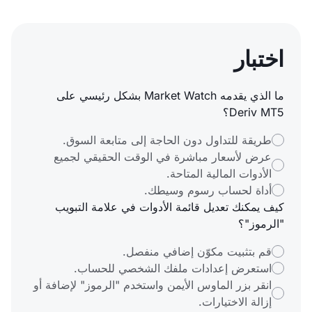
اختبار
ما الذي يقدمه Market Watch بشكل رئيسي على
Deriv MT5؟
طريقة للتداول دون الحاجة إلى متابعة السوق.
عرض لأسعار مباشرة في الوقت الحقيقي لجميع
الأدوات المالية المتاحة.
أداة لحساب رسوم وسيطك.
كيف يمكنك تعديل قائمة الأدوات في علامة التبويب
"الرموز"؟
قم بتثبيت مكوّن إضافي منفصل.
استعرض إعدادات ملفك الشخصي للحساب.
انقر بزر الماوس الأيمن واستخدم "الرموز" لإضافة أو
إزالة الاختيارات.